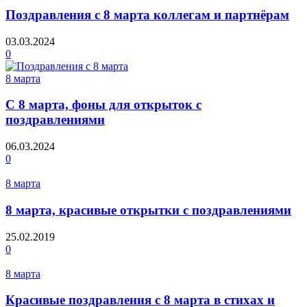
Поздравления с 8 марта коллегам и партнёрам
03.03.2024
0
8 марта
С 8 марта, фоны для открыток с
поздравлениями
06.03.2024
0
8 марта
8 марта, красивые открытки с поздравлениями
25.02.2019
0
8 марта
Красивые поздравления с 8 марта в стихах и