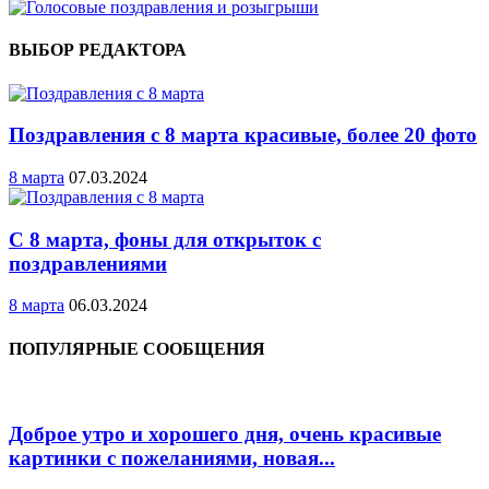
ВЫБОР РЕДАКТОРА
Поздравления с 8 марта красивые, более 20 фото
8 марта
07.03.2024
С 8 марта, фоны для открыток с
поздравлениями
8 марта
06.03.2024
ПОПУЛЯРНЫЕ СООБЩЕНИЯ
Доброе утро и хорошего дня, очень красивые
картинки с пожеланиями, новая...