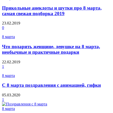
Прикольные анекдоты и шутки про 8 марта,
самая свежая подборка 2019
23.02.2019
0
8 марта
Что подарить женщине, девушке на 8 марта,
необычные и практичные подарки
22.02.2019
1
8 марта
С 8 марта поздравления с анимацией, гифки
05.03.2020
1
8 марта