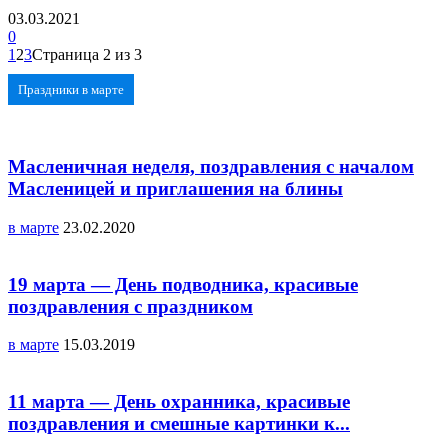
03.03.2021
0
1
2
3
Страница 2 из 3
Праздники в марте
Масленичная неделя, поздравления с началом
Масленицей и приглашения на блины
в марте
23.02.2020
19 марта — День подводника, красивые
поздравления с праздником
в марте
15.03.2019
11 марта — День охранника, красивые
поздравления и смешные картинки к...