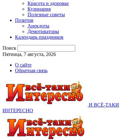
Красота и здоровье
Кулинария
Полезные советы
Позитив
Анекдоты
Демотиваторы
Календарь праздников
Поиск
Пятница, 7 августа, 2026
О сайте
Обратная связь
И ВСЁ-ТАКИ
ИНТЕРЕСНО