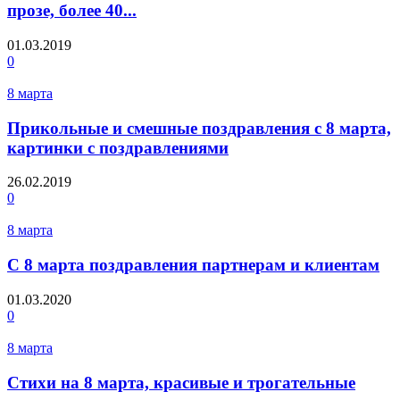
прозе, более 40...
01.03.2019
0
8 марта
Прикольные и смешные поздравления с 8 марта,
картинки с поздравлениями
26.02.2019
0
8 марта
С 8 марта поздравления партнерам и клиентам
01.03.2020
0
8 марта
Стихи на 8 марта, красивые и трогательные