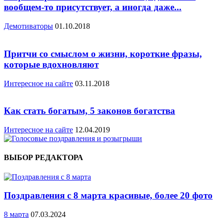
вообщем-то присутствует, а иногда даже...
Демотиваторы
01.10.2018
Притчи со смыслом о жизни, короткие фразы,
которые вдохновляют
Интересное на сайте
03.11.2018
Как стать богатым, 5 законов богатства
Интересное на сайте
12.04.2019
ВЫБОР РЕДАКТОРА
Поздравления с 8 марта красивые, более 20 фото
8 марта
07.03.2024