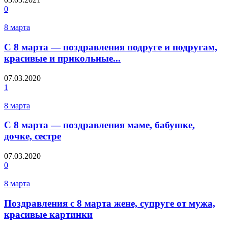
0
8 марта
С 8 марта — поздравления подруге и подругам,
красивые и прикольные...
07.03.2020
1
8 марта
С 8 марта — поздравления маме, бабушке,
дочке, сестре
07.03.2020
0
8 марта
Поздравления с 8 марта жене, супруге от мужа,
красивые картинки