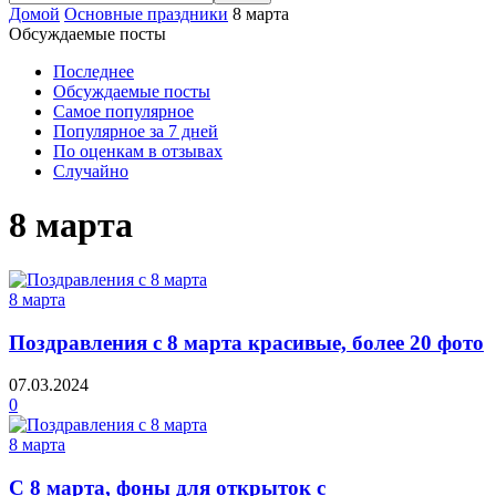
Домой
Основные праздники
8 марта
Обсуждаемые посты
Последнее
Обсуждаемые посты
Самое популярное
Популярное за 7 дней
По оценкам в отзывах
Случайно
8 марта
8 марта
Поздравления с 8 марта красивые, более 20 фото
07.03.2024
0
8 марта
С 8 марта, фоны для открыток с