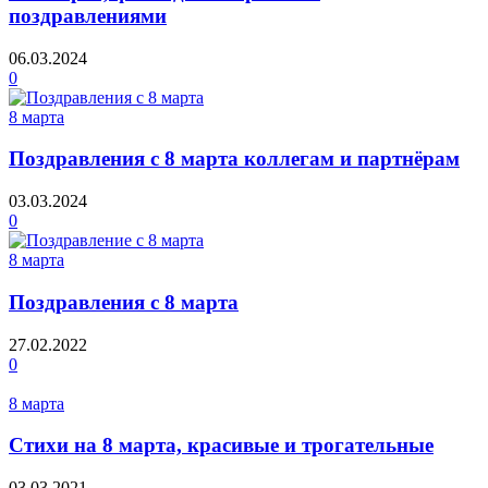
поздравлениями
06.03.2024
0
8 марта
Поздравления с 8 марта коллегам и партнёрам
03.03.2024
0
8 марта
Поздравления с 8 марта
27.02.2022
0
8 марта
Стихи на 8 марта, красивые и трогательные
03.03.2021