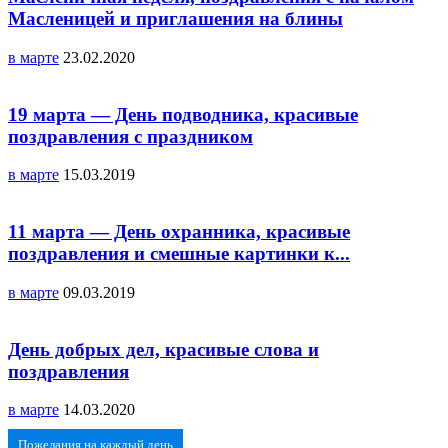
Масленицей и приглашения на блины
в марте
23.02.2020
19 марта — День подводника, красивые
поздравления с праздником
в марте
15.03.2019
11 марта — День охранника, красивые
поздравления и смешные картинки к...
в марте
09.03.2019
День добрых дел, красивые слова и
поздравления
в марте
14.03.2020
Пожелания на каждый день