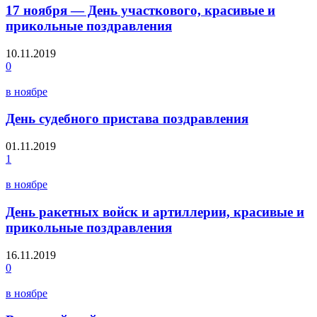
17 ноября — День участкового, красивые и
прикольные поздравления
10.11.2019
0
в ноябре
День судебного пристава поздравления
01.11.2019
1
в ноябре
День ракетных войск и артиллерии, красивые и
прикольные поздравления
16.11.2019
0
в ноябре