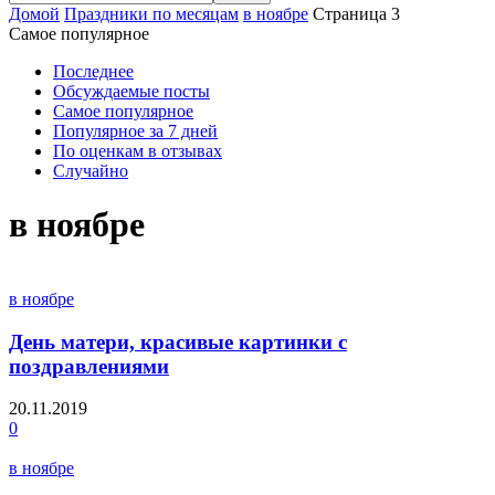
Домой
Праздники по месяцам
в ноябре
Страница 3
Самое популярное
Последнее
Обсуждаемые посты
Самое популярное
Популярное за 7 дней
По оценкам в отзывах
Случайно
в ноябре
в ноябре
День матери, красивые картинки с
поздравлениями
20.11.2019
0
в ноябре