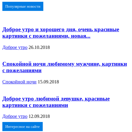
Популярные новости
Доброе утро и хорошего дня, очень красивые
картинки с пожеланиями, новая...
Доброе утро
26.10.2018
Спокойной ночи любимому мужчине, картинки
с пожеланиями
Спокойной ночи
15.09.2018
Доброе утро любимой девушке, красивые
картинки с пожеланиями
Доброе утро
12.09.2018
Интересное на сайте