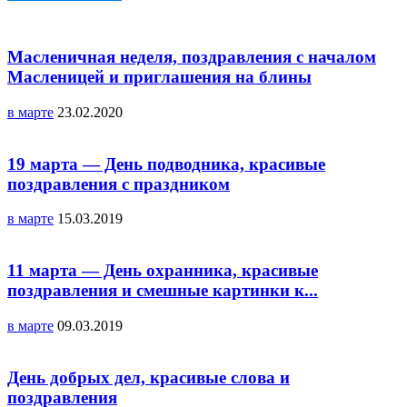
Масленичная неделя, поздравления с началом
Масленицей и приглашения на блины
в марте
23.02.2020
19 марта — День подводника, красивые
поздравления с праздником
в марте
15.03.2019
11 марта — День охранника, красивые
поздравления и смешные картинки к...
в марте
09.03.2019
День добрых дел, красивые слова и
поздравления