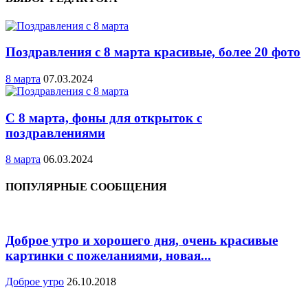
Поздравления с 8 марта красивые, более 20 фото
8 марта
07.03.2024
С 8 марта, фоны для открыток с
поздравлениями
8 марта
06.03.2024
ПОПУЛЯРНЫЕ СООБЩЕНИЯ
Доброе утро и хорошего дня, очень красивые
картинки с пожеланиями, новая...
Доброе утро
26.10.2018