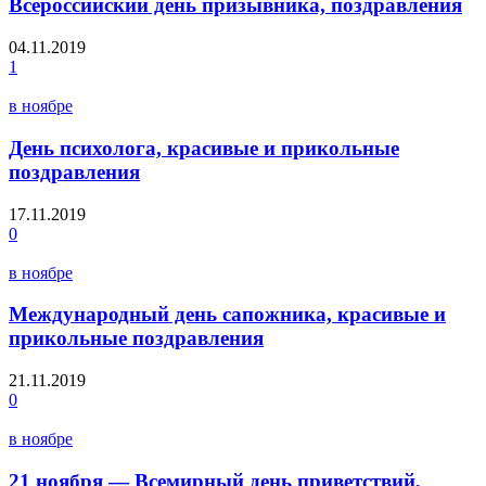
Всероссийский день призывника, поздравления
04.11.2019
1
в ноябре
День психолога, красивые и прикольные
поздравления
17.11.2019
0
в ноябре
Международный день сапожника, красивые и
прикольные поздравления
21.11.2019
0
в ноябре
21 ноября — Всемирный день приветствий,