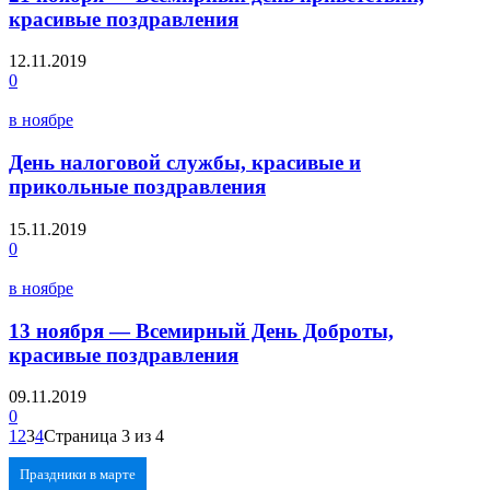
красивые поздравления
12.11.2019
0
в ноябре
День налоговой службы, красивые и
прикольные поздравления
15.11.2019
0
в ноябре
13 ноября — Всемирный День Доброты,
красивые поздравления
09.11.2019
0
1
2
3
4
Страница 3 из 4
Праздники в марте