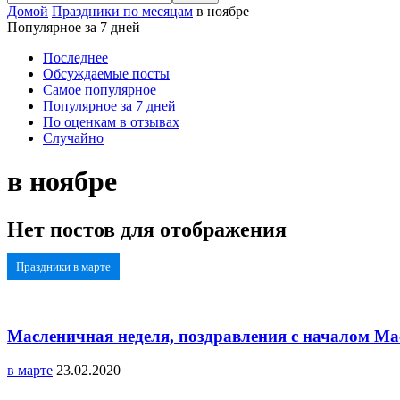
Домой
Праздники по месяцам
в ноябре
Популярное за 7 дней
Последнее
Обсуждаемые посты
Самое популярное
Популярное за 7 дней
По оценкам в отзывах
Случайно
в ноябре
Нет постов для отображения
Праздники в марте
Масленичная неделя, поздравления с началом М
в марте
23.02.2020