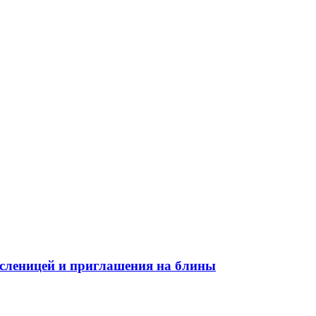
асленицей и приглашения на блины