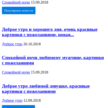
Спокойной ночи
15.09.2018
Популярные новости
Доброе утро и хорошего дня, очень красивые
картинки с пожеланиями, новая...
Доброе утро
26.10.2018
Спокойной ночи любимому мужчине, картинки
с пожеланиями
Спокойной ночи
15.09.2018
Доброе утро любимой девушке, красивые
картинки с пожеланиями
Доброе утро
12.09.2018