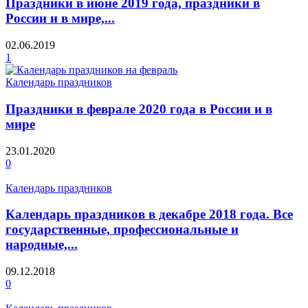
Праздники в июне 2019 года, праздники в
России и в мире,...
02.06.2019
1
Календарь праздников
Праздники в феврале 2020 года в России и в
мире
23.01.2020
0
Календарь праздников
Календарь праздников в декабре 2018 года. Все
государственные, профессиональные и
народные,...
09.12.2018
0