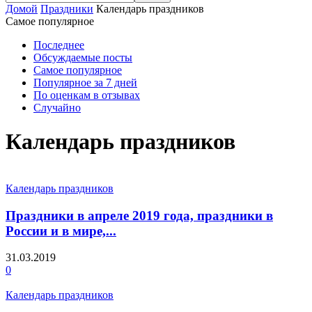
Домой
Праздники
Календарь праздников
Самое популярное
Последнее
Обсуждаемые посты
Самое популярное
Популярное за 7 дней
По оценкам в отзывах
Случайно
Календарь праздников
Календарь праздников
Праздники в апреле 2019 года, праздники в
России и в мире,...
31.03.2019
0
Календарь праздников