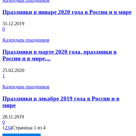
Календарь праздников
Праздники в январе 2020 года в России и в мире
31.12.2019
0
Календарь праздников
Праздники в марте 2020 года, праздники в
России и в мире,...
25.02.2020
1
Календарь праздников
Праздники в декабре 2019 года в России и в
мире
28.11.2019
0
1
2
3
4
Страница 1 из 4