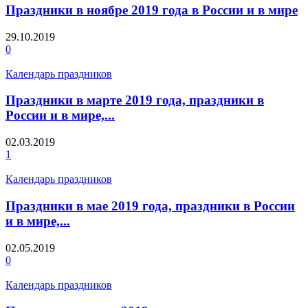
Праздники в ноябре 2019 года в России и в мире
29.10.2019
0
Календарь праздников
Праздники в марте 2019 года, праздники в
России и в мире,...
02.03.2019
1
Календарь праздников
Праздники в мае 2019 года, праздники в России
и в мире,...
02.05.2019
0
Календарь праздников