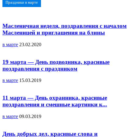
Праздники в марте
Масленичная неделя, поздравления с началом
Масленицей и приглашения на блины
в марте
23.02.2020
19 марта — День подводника, красивые
поздравления с праздником
в марте
15.03.2019
11 марта — День охранника, красивые
поздравления и смешные картинки к...
в марте
09.03.2019
День добрых дел, красивые слова и